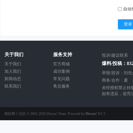
自动
登录
关于我们
服务支持
投诉/建议联系
爆料/投稿：8328
关于我们
官方商城
加入我们
成功案例
举报/投诉：刘先生
新闻动态
常见问题
商务/合作：夏 云
联系我们
售后服务
未经授权禁止转
如有违反，追究
阳匠网丨社区
© 2001-2026
Discuz! Team
. Powered by
Discuz!
W1.5