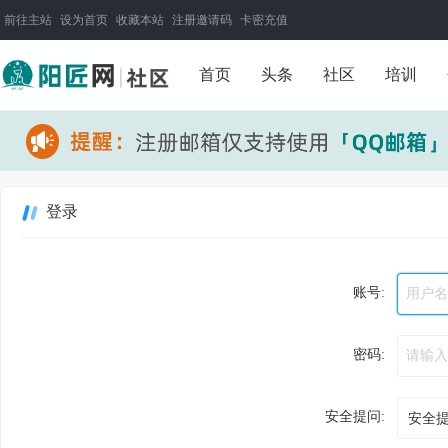
前往主站
设为首页
收藏本站
注册邀请码
卡密充值
首页
头条
社区
培训
登录
账号:
密码:
安全提问: