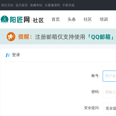
前往主站
设为首页
收藏本站
注册邀请码
卡密充值
首页
头条
社区
培训
登录
账号:
密码:
安全提问: