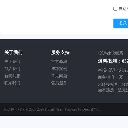
自动
登录
关于我们
服务支持
投诉/建议联系
爆料/投稿：8328
关于我们
官方商城
加入我们
成功案例
举报/投诉：刘先生
新闻动态
常见问题
商务/合作：夏 云
联系我们
售后服务
未经授权禁止转
如有违反，追究
阳匠网丨社区
© 2001-2026
Discuz! Team
. Powered by
Discuz!
W1.5