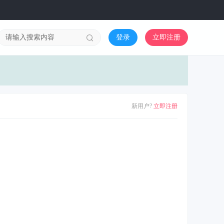
登录
立即注册
新用户?
立即注册