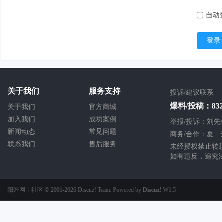
自动
登录
关于我们
服务支持
投诉/建议联系
爆料/投稿：8328
关于我们
官方商城
加入我们
成功案例
举报/投诉：刘先生
新闻动态
常见问题
商务/合作：夏 云
联系我们
售后服务
未经授权禁止转
如有违反，追究
阳匠网丨社区
© 2001-2026
Discuz! Team
. Powered by
Discuz!
W1.5