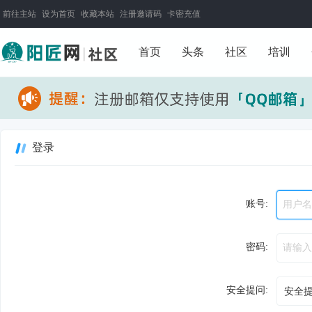
前往主站
设为首页
收藏本站
注册邀请码
卡密充值
首页
头条
社区
培训
登录
账号:
密码:
安全提问: