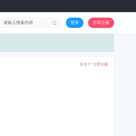
登录
立即注册
新用户?
立即注册