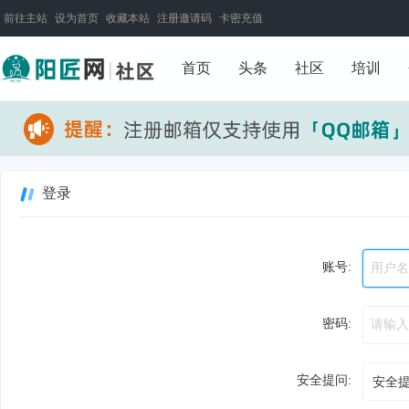
前往主站
设为首页
收藏本站
注册邀请码
卡密充值
首页
头条
社区
培训
登录
账号:
密码:
安全提问: