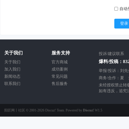
自动
登录
关于我们
服务支持
投诉/建议联系
爆料/投稿：8328
关于我们
官方商城
加入我们
成功案例
举报/投诉：刘先生
新闻动态
常见问题
商务/合作：夏 云
联系我们
售后服务
未经授权禁止转
如有违反，追究
阳匠网丨社区
© 2001-2026
Discuz! Team
. Powered by
Discuz!
W1.5