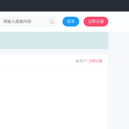
登录
立即注册
新用户?
立即注册