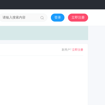
登录
立即注册
新用户?
立即注册