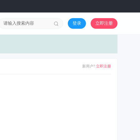
登录
立即注册
新用户?
立即注册