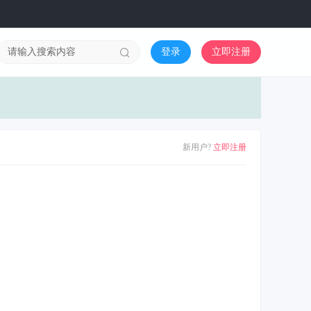
登录
立即注册
新用户?
立即注册