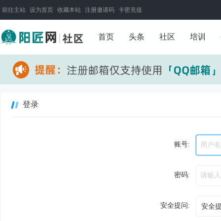
前往主站
设为首页
收藏本站
注册邀请码
卡密充值
首页
头条
社区
培训
登录
账号:
密码:
安全提问: