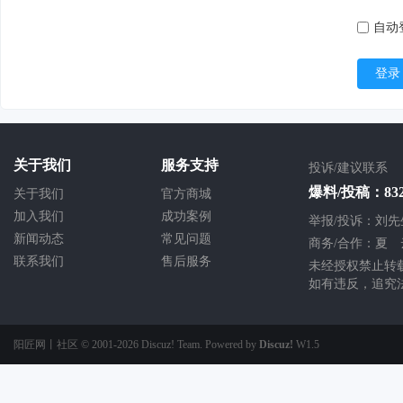
自动
登录
关于我们
服务支持
投诉/建议联系
爆料/投稿：8328
关于我们
官方商城
加入我们
成功案例
举报/投诉：刘先生
新闻动态
常见问题
商务/合作：夏 云
联系我们
售后服务
未经授权禁止转
如有违反，追究
阳匠网丨社区
© 2001-2026
Discuz! Team
. Powered by
Discuz!
W1.5