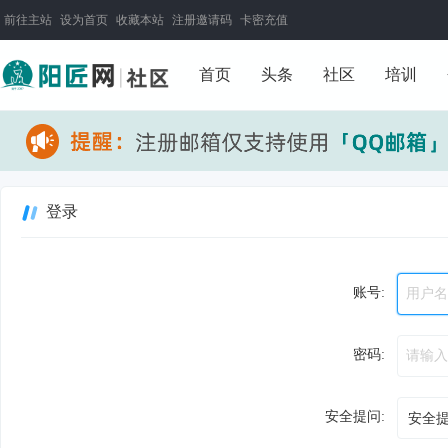
前往主站
设为首页
收藏本站
注册邀请码
卡密充值
首页
头条
社区
培训
登录
账号:
密码:
安全提问: