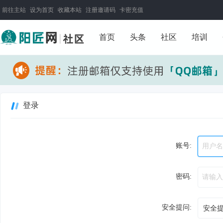
前往主站
设为首页
收藏本站
注册邀请码
卡密充值
首页
头条
社区
培训
登录
账号:
密码:
安全提问: