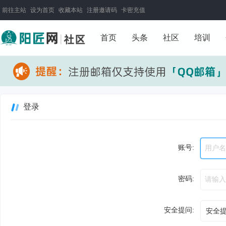
前往主站
设为首页
收藏本站
注册邀请码
卡密充值
首页
头条
社区
培训
登录
账号:
密码:
安全提问: