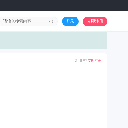
登录
立即注册
新用户?
立即注册