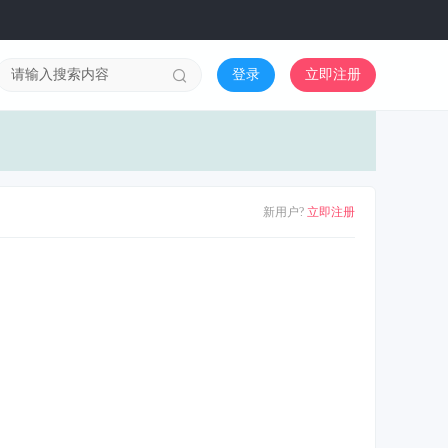
登录
立即注册
新用户?
立即注册