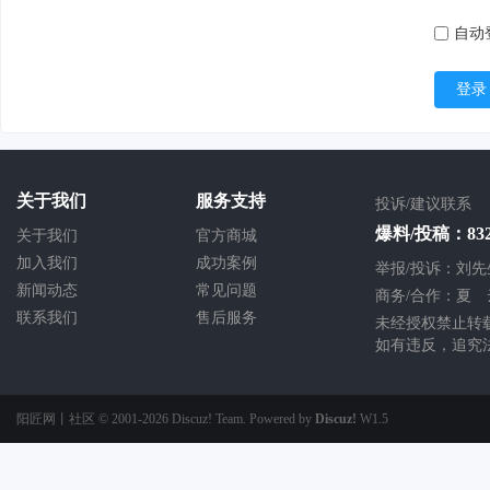
自动
登录
关于我们
服务支持
投诉/建议联系
爆料/投稿：8328
关于我们
官方商城
加入我们
成功案例
举报/投诉：刘先生
新闻动态
常见问题
商务/合作：夏 云
联系我们
售后服务
未经授权禁止转
如有违反，追究
阳匠网丨社区
© 2001-2026
Discuz! Team
. Powered by
Discuz!
W1.5