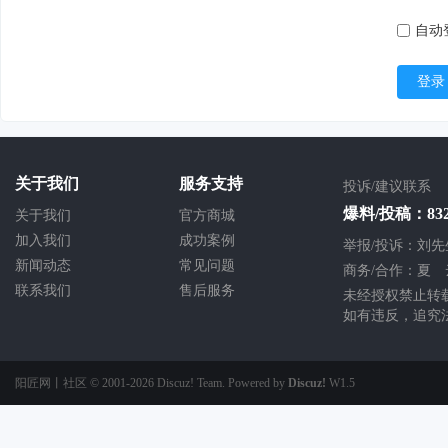
自动
登录
关于我们
服务支持
投诉/建议联系
爆料/投稿：8328
关于我们
官方商城
加入我们
成功案例
举报/投诉：刘先生
新闻动态
常见问题
商务/合作：夏 云
联系我们
售后服务
未经授权禁止转
如有违反，追究
阳匠网丨社区
© 2001-2026
Discuz! Team
. Powered by
Discuz!
W1.5