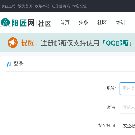
前往主站
设为首页
收藏本站
注册邀请码
卡密充值
首页
头条
社区
培训
登录
账号:
密码:
安全提问: