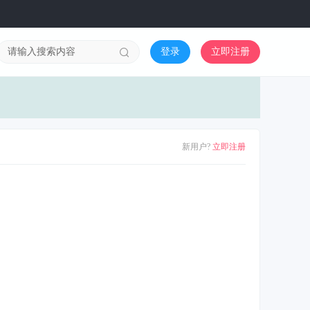
登录
立即注册
新用户?
立即注册