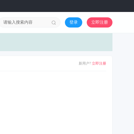
登录
立即注册
新用户?
立即注册