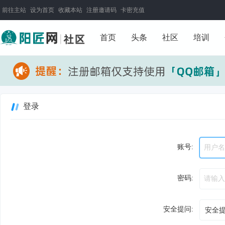
前往主站
设为首页
收藏本站
注册邀请码
卡密充值
首页
头条
社区
培训
登录
账号:
密码:
安全提问: