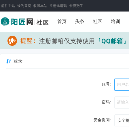
前往主站
设为首页
收藏本站
注册邀请码
卡密充值
首页
头条
社区
培训
登录
账号:
密码:
安全提问: