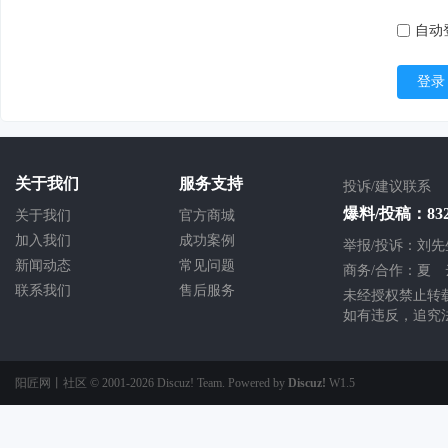
自动
登录
关于我们
服务支持
投诉/建议联系
爆料/投稿：8328
关于我们
官方商城
加入我们
成功案例
举报/投诉：刘先生
新闻动态
常见问题
商务/合作：夏 云
联系我们
售后服务
未经授权禁止转
如有违反，追究
阳匠网丨社区
© 2001-2026
Discuz! Team
. Powered by
Discuz!
W1.5